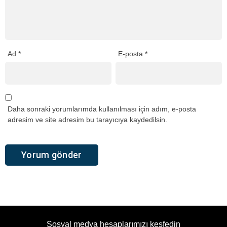
Ad
*
E-posta
*
Daha sonraki yorumlarımda kullanılması için adım, e-posta
adresim ve site adresim bu tarayıcıya kaydedilsin.
Sosyal medya hesaplarımızı keşfedin