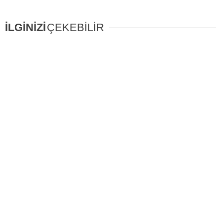
İLGİNİZİ
ÇEKEBİLİR