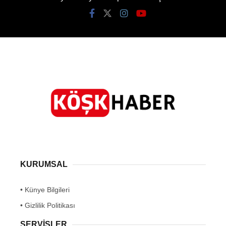
KURUMSAL
• Künye Bilgileri
• Gizlilik Politikası
SERVİSLER