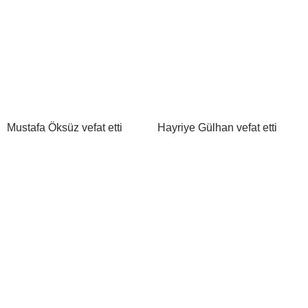
Mustafa Öksüz vefat etti
Hayriye Gülhan vefat etti