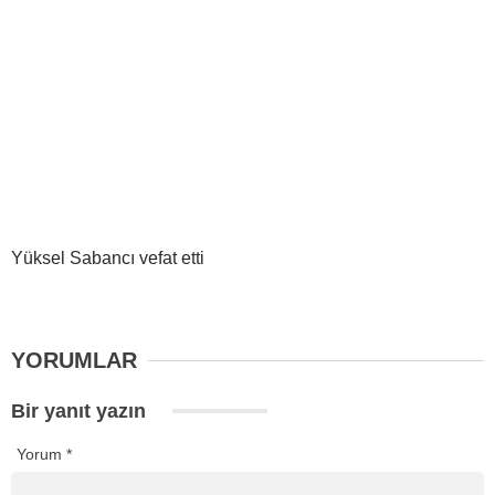
Yüksel Sabancı vefat etti
YORUMLAR
Bir yanıt yazın
Yorum
*