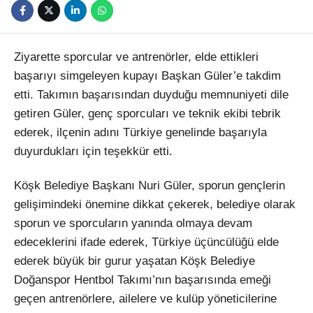
Ziyarette sporcular ve antrenörler, elde ettikleri
başarıyı simgeleyen kupayı Başkan Güler’e takdim
etti. Takımın başarısından duyduğu memnuniyeti dile
getiren Güler, genç sporcuları ve teknik ekibi tebrik
ederek, ilçenin adını Türkiye genelinde başarıyla
duyurdukları için teşekkür etti.
Köşk Belediye Başkanı Nuri Güler, sporun gençlerin
gelişimindeki önemine dikkat çekerek, belediye olarak
sporun ve sporcuların yanında olmaya devam
edeceklerini ifade ederek, Türkiye üçüncülüğü elde
ederek büyük bir gurur yaşatan Köşk Belediye
Doğanspor Hentbol Takımı’nın başarısında emeği
geçen antrenörlere, ailelere ve kulüp yöneticilerine