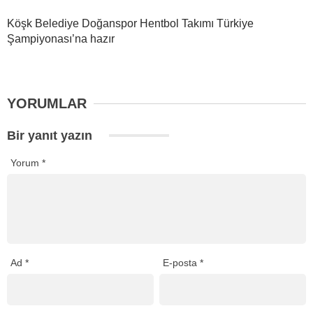
Köşk Belediye Doğanspor Hentbol Takımı Türkiye
Şampiyonası’na hazır
YORUMLAR
Bir yanıt yazın
Yorum
*
Ad
*
E-posta
*