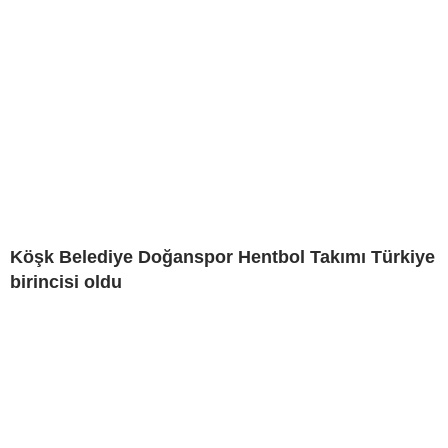
Köşk Belediye Doğanspor Hentbol Takımı Türkiye
birincisi oldu