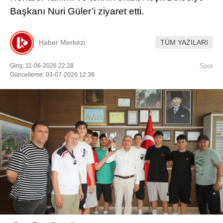
Başkanı Nuri Güler’i ziyaret etti.
Youtube
Haber Merkezi
TÜM YAZILARI
Giriş: 11-06-2026 22:28
Spor
Güncelleme: 03-07-2026 12:36