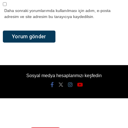
Daha sonraki yorumlarımda kullanılması için adım, e-posta
adresim ve site adresim bu tarayıcıya kaydedilsin.
Sosyal medya hesaplarımızı keşfedin