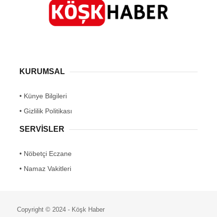
KURUMSAL
• Künye Bilgileri
• Gizlilik Politikası
SERVİSLER
• Nöbetçi Eczane
• Namaz Vakitleri
Copyright © 2024 - Köşk Haber