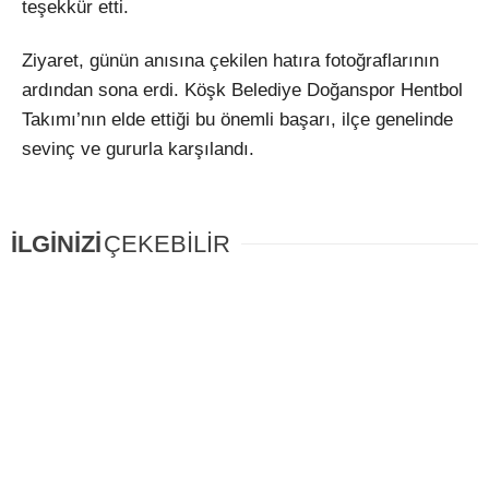
teşekkür etti.
Ziyaret, günün anısına çekilen hatıra fotoğraflarının
ardından sona erdi. Köşk Belediye Doğanspor Hentbol
Takımı’nın elde ettiği bu önemli başarı, ilçe genelinde
sevinç ve gururla karşılandı.
İLGİNİZİ
ÇEKEBİLİR