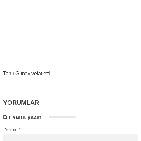
Tahir Günay vefat etti
YORUMLAR
Bir yanıt yazın
Yorum
*