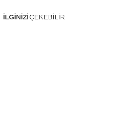
İLGİNİZİ
ÇEKEBİLİR