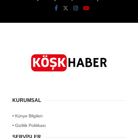
KURUMSAL
• Künye Bilgileri
• Gizlilik Politikası
SERVİSLER