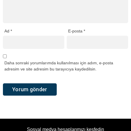
Ad
*
E-posta
*
Daha sonraki yorumlarımda kullanılması için adım, e-posta
adresim ve site adresim bu tarayıcıya kaydedilsin.
Sosyal medya hesaplarımızı keşfedin