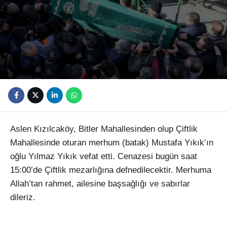
Youtube
Aslen Kızılcaköy, Bitler Mahallesinden olup Çiftlik
Mahallesinde oturan merhum (batak) Mustafa Yıkık’ın
oğlu Yılmaz Yıkık vefat etti. Cenazesi bugün saat
15:00’de Çiftlik mezarlığına defnedilecektir. Merhuma
Allah’tan rahmet, ailesine başsağlığı ve sabırlar
dileriz.