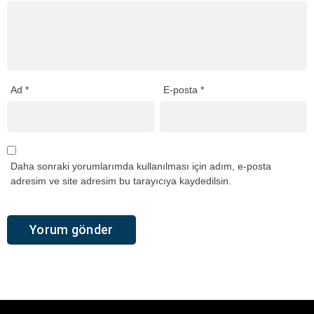
Ad
*
E-posta
*
Daha sonraki yorumlarımda kullanılması için adım, e-posta
adresim ve site adresim bu tarayıcıya kaydedilsin.