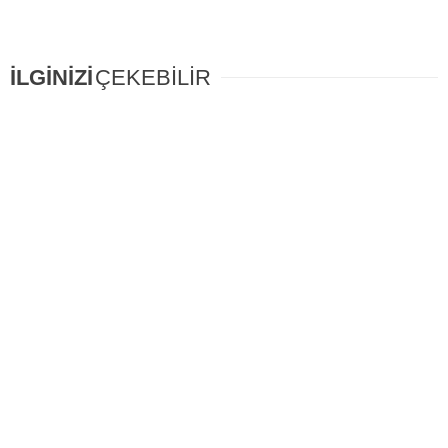
İLGİNİZİ
ÇEKEBİLİR