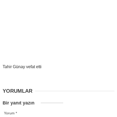
Tahir Günay vefat etti
YORUMLAR
Bir yanıt yazın
Yorum
*