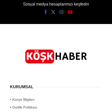
Sosyal medya hesaplarımızı keşfedin
KURUMSAL
• Künye Bilgileri
• Gizlilik Politikası