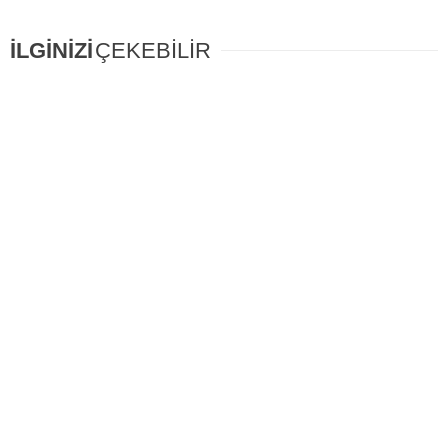
İLGİNİZİ
ÇEKEBİLİR