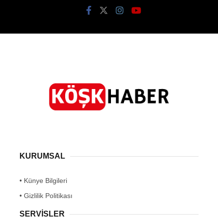
KURUMSAL
• Künye Bilgileri
• Gizlilik Politikası
SERVİSLER