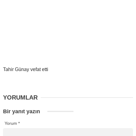
Tahir Günay vefat etti
YORUMLAR
Bir yanıt yazın
Yorum
*