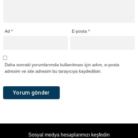
Ad
*
E-posta
*
Daha sonraki yorumlarımda kullanılması için adım, e-posta
adresim ve site adresim bu tarayıcıya kaydedilsin.
Sosyal medya hesaplarımızı keşfedin