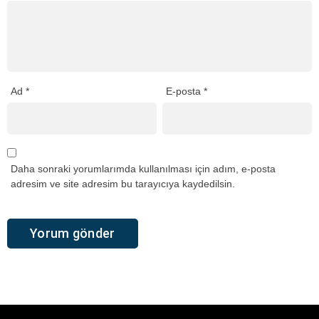
Ad
*
E-posta
*
Daha sonraki yorumlarımda kullanılması için adım, e-posta
adresim ve site adresim bu tarayıcıya kaydedilsin.