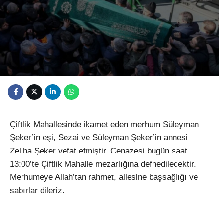
Youtube
Çiftlik Mahallesinde ikamet eden merhum Süleyman
Şeker’in eşi, Sezai ve Süleyman Şeker’in annesi
Zeliha Şeker vefat etmiştir. Cenazesi bugün saat
13:00’te Çiftlik Mahalle mezarlığına defnedilecektir.
Merhumeye Allah’tan rahmet, ailesine başsağlığı ve
sabırlar dileriz.