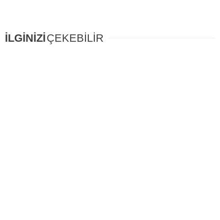
İLGİNİZİ
ÇEKEBİLİR