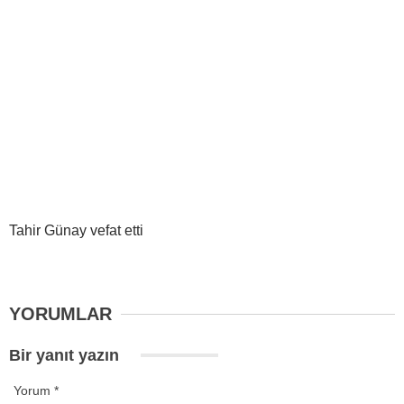
Tahir Günay vefat etti
YORUMLAR
Bir yanıt yazın
Yorum
*