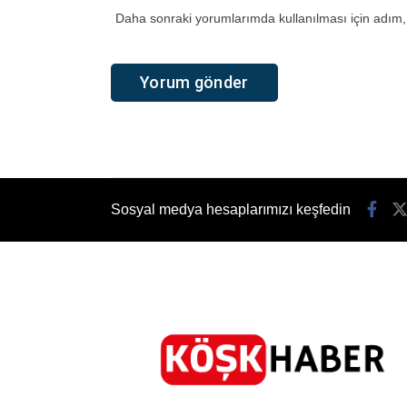
Daha sonraki yorumlarımda kullanılması için adım, 
Sosyal medya hesaplarımızı keşfedin