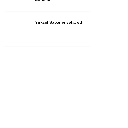
Yüksel Sabancı vefat etti