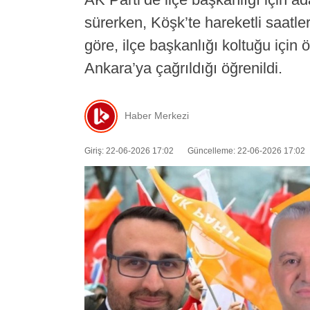
sürerken, Köşk’te hareketli saatler
göre, ilçe başkanlığı koltuğu için
Ankara’ya çağrıldığı öğrenildi.
Haber Merkezi
Giriş: 22-06-2026 17:02
Güncelleme: 22-06-2026 17:02