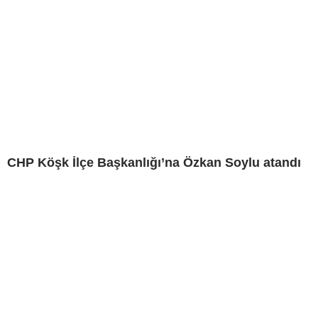
CHP Köşk İlçe Başkanlığı’na Özkan Soylu atandı