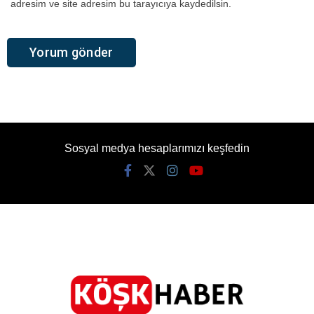
adresim ve site adresim bu tarayıcıya kaydedilsin.
Sosyal medya hesaplarımızı keşfedin