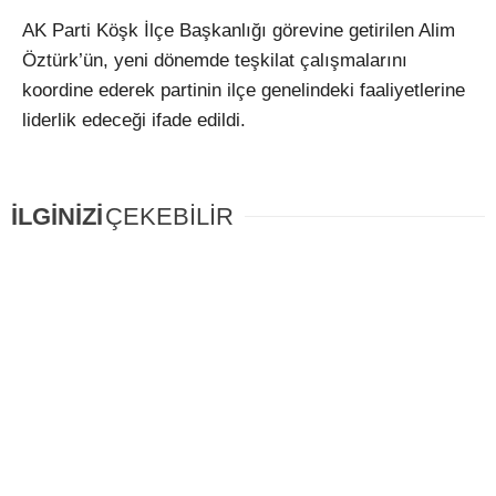
AK Parti Köşk İlçe Başkanlığı görevine getirilen Alim
Öztürk’ün, yeni dönemde teşkilat çalışmalarını
koordine ederek partinin ilçe genelindeki faaliyetlerine
liderlik edeceği ifade edildi.
İLGİNİZİ
ÇEKEBİLİR