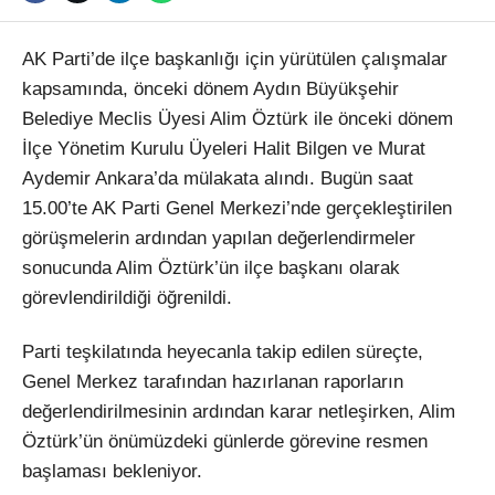
AK Parti’de ilçe başkanlığı için yürütülen çalışmalar
kapsamında, önceki dönem Aydın Büyükşehir
Belediye Meclis Üyesi Alim Öztürk ile önceki dönem
İlçe Yönetim Kurulu Üyeleri Halit Bilgen ve Murat
Aydemir Ankara’da mülakata alındı. Bugün saat
15.00’te AK Parti Genel Merkezi’nde gerçekleştirilen
görüşmelerin ardından yapılan değerlendirmeler
sonucunda Alim Öztürk’ün ilçe başkanı olarak
görevlendirildiği öğrenildi.
Parti teşkilatında heyecanla takip edilen süreçte,
Genel Merkez tarafından hazırlanan raporların
değerlendirilmesinin ardından karar netleşirken, Alim
Öztürk’ün önümüzdeki günlerde görevine resmen
başlaması bekleniyor.