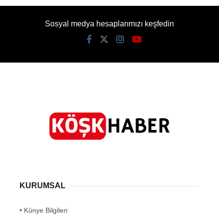
Sosyal medya hesaplarımızı keşfedin
KURUMSAL
• Künye Bilgileri