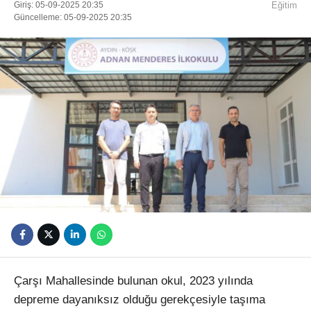
Giriş: 05-09-2025 20:35
Eğitim
Güncelleme: 05-09-2025 20:35
Youtube
Çarşı Mahallesinde bulunan okul, 2023 yılında
depreme dayanıksız olduğu gerekçesiyle taşıma