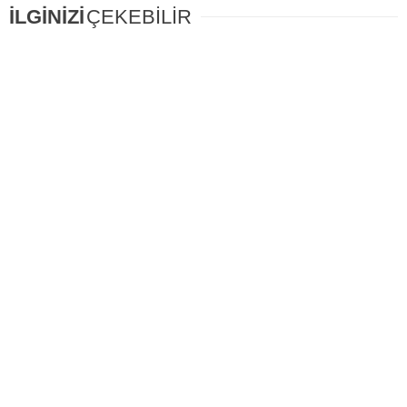
İLGİNİZİ
ÇEKEBİLİR