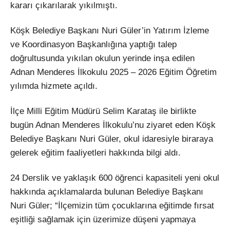
kararı çıkarılarak yıkılmıştı.
Köşk Belediye Başkanı Nuri Güler’in Yatırım İzleme
ve Koordinasyon Başkanlığına yaptığı talep
doğrultusunda yıkılan okulun yerinde inşa edilen
Adnan Menderes İlkokulu 2025 – 2026 Eğitim Öğretim
yılımda hizmete açıldı.
İlçe Milli Eğitim Müdürü Selim Karataş ile birlikte
bugün Adnan Menderes İlkokulu’nu ziyaret eden Köşk
Belediye Başkanı Nuri Güler, okul idaresiyle biraraya
gelerek eğitim faaliyetleri hakkında bilgi aldı.
24 Derslik ve yaklaşık 600 öğrenci kapasiteli yeni okul
hakkında açıklamalarda bulunan Belediye Başkanı
Nuri Güler; “İlçemizin tüm çocuklarına eğitimde fırsat
eşitliği sağlamak için üzerimize düşeni yapmaya