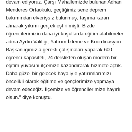
devam ediyoruz. Çarşı Mahallemizde bulunan Adnan
Menderes Ortaokulu, geçtiğimiz sene deprem
bakımından elverişsiz bulunmuş, taşıma kararı
alınarak yıkımı gerçekleştirilmişti. Bizde
öğrencilerimizin daha iyi koşullarda eğitim alabilmeleri
adına Aydın Valiliği, Yatırım İzleme ve Koordinasyon
Başkanlığımızla gerekli çalışmaları yaparak 600
öğrenci kapasiteli, 24 derslikten oluşan modern bir
eğitim yuvasını ilçemize kazandırarak hizmete açtık.
Daha güzel bir gelecek hayaliyle yatırımlarımızı
öncelikli olarak eğitime ve gençlerimize yapmaya
devam edeceğiz. İlçemize ve öğrencilerimize hayırlı
olsun.” diye konuştu.