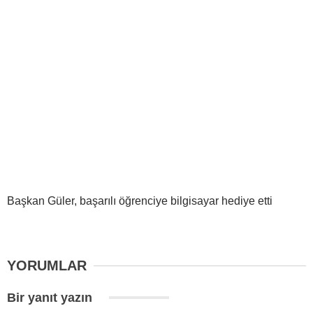
Başkan Güler, başarılı öğrenciye bilgisayar hediye etti
YORUMLAR
Bir yanıt yazın