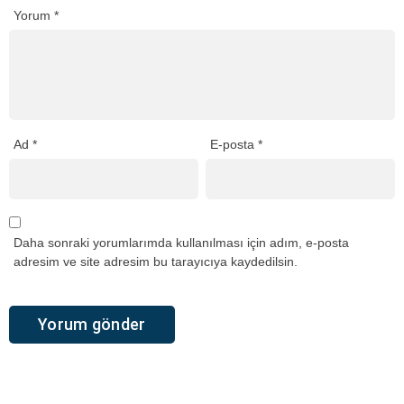
Yorum
*
Ad
*
E-posta
*
Daha sonraki yorumlarımda kullanılması için adım, e-posta
adresim ve site adresim bu tarayıcıya kaydedilsin.