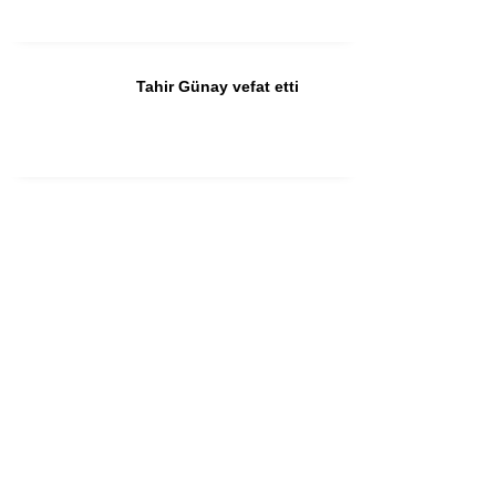
Tahir Günay vefat etti