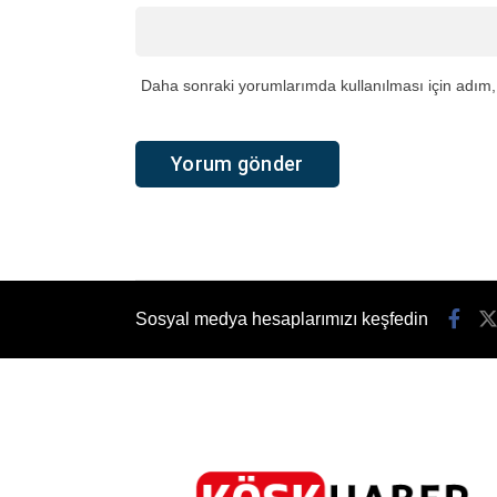
Daha sonraki yorumlarımda kullanılması için adım, 
Sosyal medya hesaplarımızı keşfedin