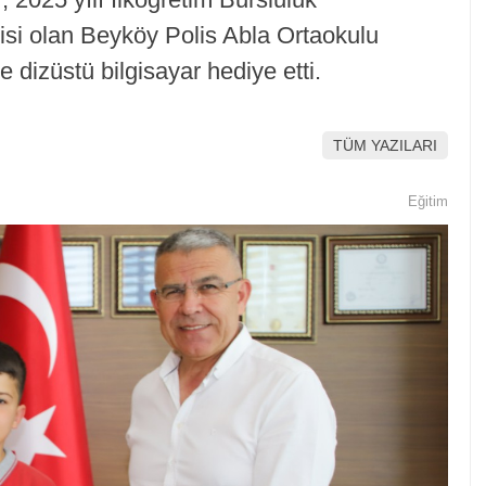
isi olan Beyköy Polis Abla Ortaokulu
dizüstü bilgisayar hediye etti.
TÜM YAZILARI
Eğitim