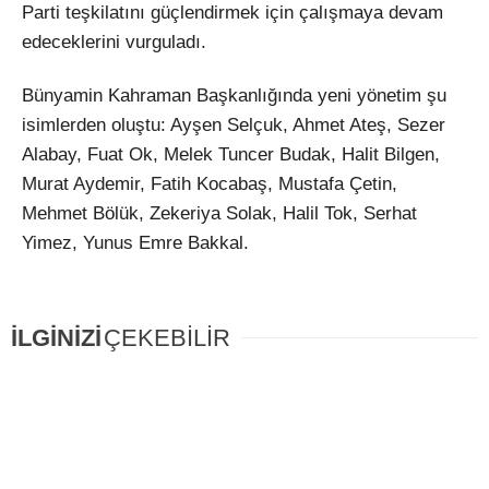
Parti teşkilatını güçlendirmek için çalışmaya devam
edeceklerini vurguladı.
Bünyamin Kahraman Başkanlığında yeni yönetim şu
isimlerden oluştu: Ayşen Selçuk, Ahmet Ateş, Sezer
Alabay, Fuat Ok, Melek Tuncer Budak, Halit Bilgen,
Murat Aydemir, Fatih Kocabaş, Mustafa Çetin,
Mehmet Bölük, Zekeriya Solak, Halil Tok, Serhat
Yimez, Yunus Emre Bakkal.
İLGİNİZİ
ÇEKEBİLİR