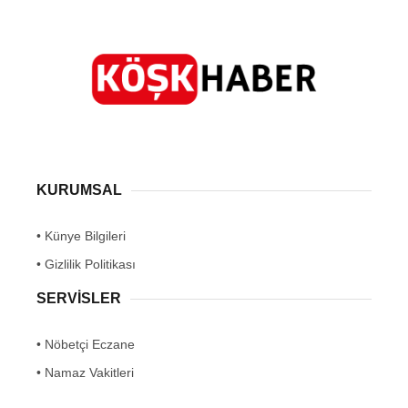
KURUMSAL
• Künye Bilgileri
• Gizlilik Politikası
SERVİSLER
• Nöbetçi Eczane
• Namaz Vakitleri