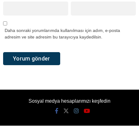
Daha sonraki yorumlarımda kullanılması için adım, e-posta
adresim ve site adresim bu tarayıcıya kaydedilsin.
Sosyal medya hesaplarımızı keşfedin