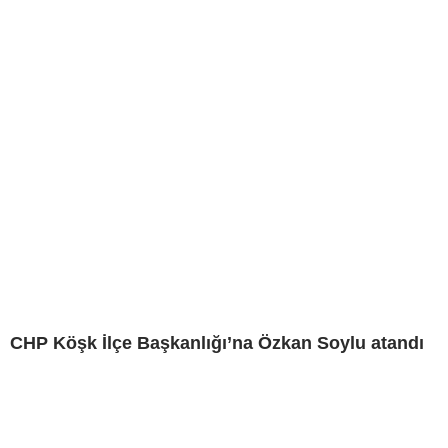
CHP Köşk İlçe Başkanlığı’na Özkan Soylu atandı